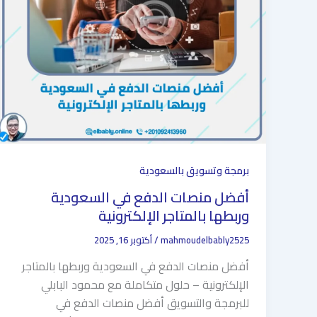
برمجة وتسويق بالسعودية
أفضل منصات الدفع في السعودية
وربطها بالمتاجر الإلكترونية
mahmoudelbably2525
/
أكتوبر 16, 2025
أفضل منصات الدفع في السعودية وربطها بالمتاجر
الإلكترونية – حلول متكاملة مع محمود البابلي
للبرمجة والتسويق أفضل منصات الدفع في