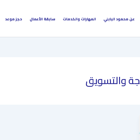
عن محمود البابلي
المهارات والخدمات
سابقة الأعمال
حجز موعد
مجة والتسويق