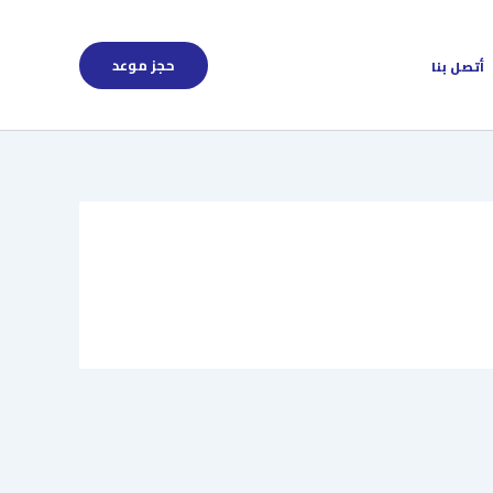
حجز موعد
أتصل بنا